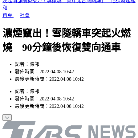
2026 SBS歌謠大戰SUMMER／最美小貓咪來了！MEOVV白
禮服仙氣走藍毯
首頁
｜
社會
濃煙竄出！雪隧轎車突起火燃
燒 90分鐘後恢復雙向通車
記者：陳祁
發佈時間：2022.04.08 10:42
最後更新時間：2022.04.08 10:42
記者
：
陳祁
發佈時間：
2022.04.08 10:42
最後更新時間：
2022.04.08 10:42