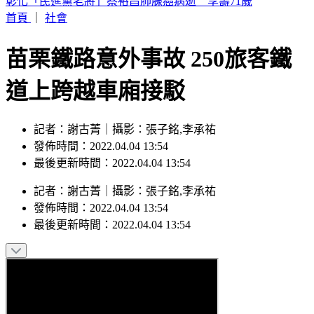
獨家／三重忠孝碼頭火燒船！舢舨船陷火海險波及遊艇
首頁
｜
社會
苗栗鐵路意外事故 250旅客鐵
道上跨越車廂接駁
記者：謝古菁｜攝影：張子銘,李承祐
發佈時間：2022.04.04 13:54
最後更新時間：2022.04.04 13:54
記者
：
謝古菁
｜
攝影
：
張子銘,李承祐
發佈時間：
2022.04.04 13:54
最後更新時間：
2022.04.04 13:54