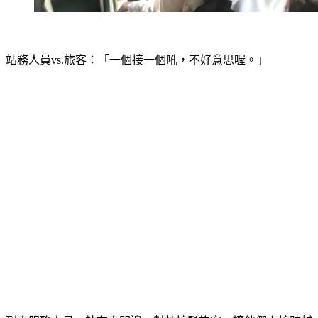
站務人員vs.旅客：「一個接一個吼，不好意思喔。」