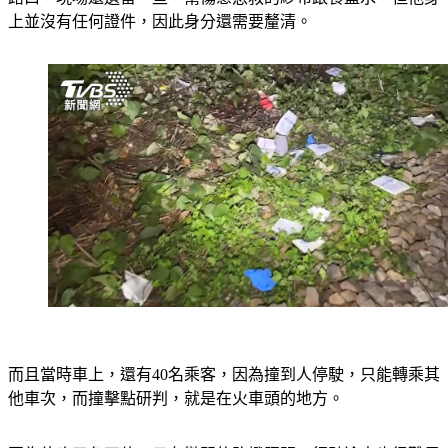
上並沒有任何證件，因此身分還需要釐清。
而且當時車上，還有40名乘客，因為撞到人停駛，只能轉乘其
他車次，而撞擊點研判，就是在火車頭的地方。