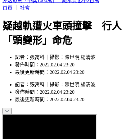
呱吉痛批陳沂「就是垃圾」 揭買疫苗時間線打臉
首頁
｜
社會
疑越軌遭火車頭撞擊 行人
「頭變形」命危
記者：張寓科｜攝影：陳世明,楊清波
發佈時間：2022.02.04 23:20
最後更新時間：2022.02.04 23:20
記者
：
張寓科
｜
攝影
：
陳世明,楊清波
發佈時間：
2022.02.04 23:20
最後更新時間：
2022.02.04 23:20