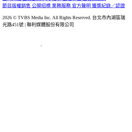
節目版權銷售
公開招標
業務服務
官方聲明
獲獎紀錄／認證
2026 © TVBS Media Inc. All Rights Reserved. 台北市內湖區瑞
光路451號 | 聯利媒體股份有限公司