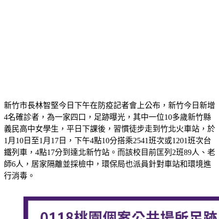
新竹市長林智堅今日下午在防疫記者會上公布，新竹今日新增
4名確診者，為一家四口，足跡曝光，其中一位10多歲新竹縣
義民高中女學生，平日下課後，習慣徒步走到竹北火車站，於
1月10日至1月17日，下午4點10分搭乘2541班次或1201班次台
鐵列車，4點17分到達北新竹站。而該校目前匡列2班89人、老
師6人，居家隔離並採檢中，環保局也派員針對車站和環境進
行消毒。