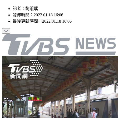
記者
：
劉蕙瑀
發佈時間：
2022.01.18 16:06
最後更新時間：
2022.01.18 16:06