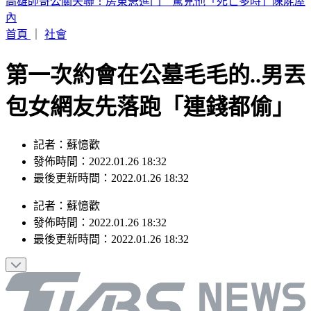
晚起南部雨勢接力！專家曝「雨炸北台灣關鍵」 估這時起緩
和
首頁
｜
社會
第一次約會在公墓毛毛的..男丟
包女網友先落跑「連錢都偷」
記者：蘇憶歡
發佈時間：2022.01.26 18:32
最後更新時間：2022.01.26 18:32
記者
：
蘇憶歡
發佈時間：
2022.01.26 18:32
最後更新時間：
2022.01.26 18:32