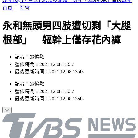
白海豚雨彈狂甩！12縣市大雨特報 這地區「下到發紅」
首頁
｜
社會
永和無頭男四肢遭切剩「大腿
根部」 軀幹上僅存花內褲
記者：蘇憶歡
發佈時間：2021.12.08 13:37
最後更新時間：2021.12.08 13:43
記者
：
蘇憶歡
發佈時間：
2021.12.08 13:37
最後更新時間：
2021.12.08 13:43