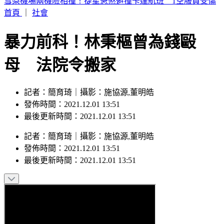
周子瑜、葉舒華入圍2026全球百大美女 林莎首上榜
首頁
｜
社會
暴力前科！林秉樞曾為錢毆
母 法院令搬家
記者：簡育琦｜攝影：施協源,董明皓
發佈時間：2021.12.01 13:51
最後更新時間：2021.12.01 13:51
記者
：
簡育琦
｜
攝影
：
施協源,董明皓
發佈時間：
2021.12.01 13:51
最後更新時間：
2021.12.01 13:51