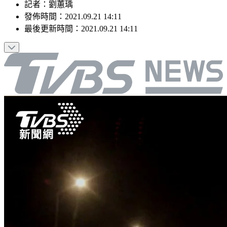
記者
：
劉蕙瑀
發佈時間：
2021.09.21 14:11
最後更新時間：
2021.09.21 14:11