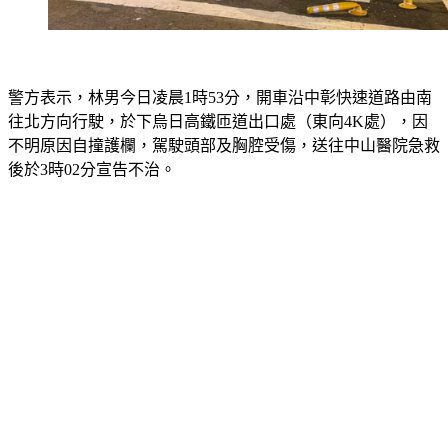
警方表示，林男今日凌晨1時53分，開車沿中彰快速道路由南
往北方向行駛，於下烏日高鐵匝道出口處（東向4K處），因
不明原因自撞護欄，駕駛頭部及胸腔受傷，送往中山醫院急救
後於3時02分宣告不治。