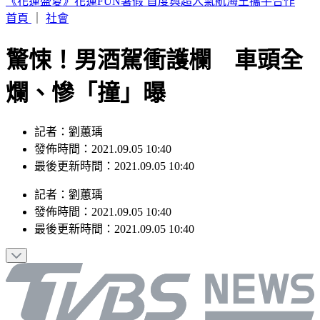
TWICE定延確定出走！加盟新公司成「邊佑錫師妹」
首頁
｜
社會
驚悚！男酒駕衝護欄 車頭全
爛、慘「撞」曝
記者：劉蕙瑀
發佈時間：2021.09.05 10:40
最後更新時間：2021.09.05 10:40
記者
：
劉蕙瑀
發佈時間：
2021.09.05 10:40
最後更新時間：
2021.09.05 10:40