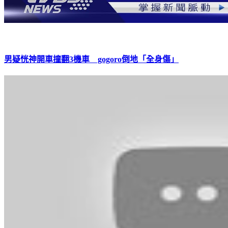
男疑恍神開車撞翻3機車 gogoro倒地「全身傷」