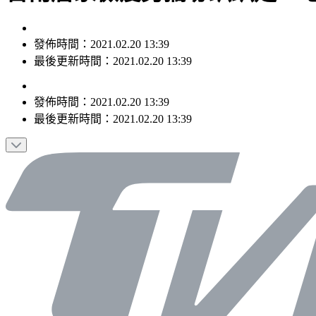
發佈時間：2021.02.20 13:39
最後更新時間：2021.02.20 13:39
發佈時間：
2021.02.20 13:39
最後更新時間：
2021.02.20 13:39