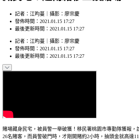
記者：江昀蔓｜攝影：廖宗慶
發佈時間：2021.01.15 17:27
最後更新時間：2021.01.15 17:27
記者
：
江昀蔓
｜
攝影
：
廖宗慶
發佈時間：
2021.01.15 17:27
最後更新時間：
2021.01.15 17:27
賭場藏身民宅，被員警一舉破獲！移民署桃園市專勤隊獲報，說
26名賭客，而員警破門時，才剛開賭約2小時，抽頭金就高達