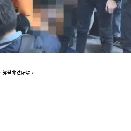
，經營非法賭場。