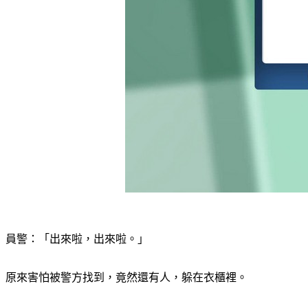
員警：「出來啦，出來啦。」
原來害怕被警方找到，竟然還有人，躲在衣櫃裡。