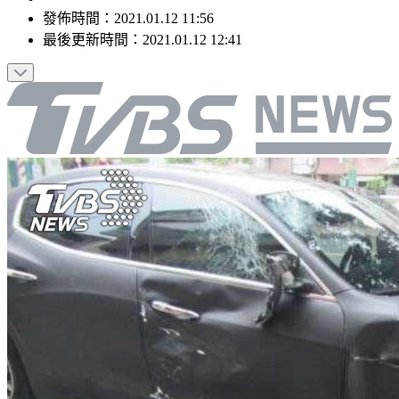
發佈時間：
2021.01.12 11:56
最後更新時間：
2021.01.12 12:41