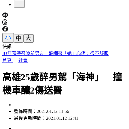
快訊
快訊／財神爺不在家 威力彩頭獎、二獎雙槓龜
首頁
｜
社會
高雄25歲醉男駕「海神」 撞
機車釀2傷送醫
發佈時間：2021.01.12 11:56
最後更新時間：2021.01.12 12:41