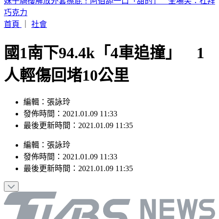
麥當勞買一送一、歡樂送優惠 亞尼克生乳捲盲盒抽新口味
首頁
｜
社會
國1南下94.4k「4車追撞」 1
人輕傷回堵10公里
編輯：張詠玲
發佈時間：2021.01.09 11:33
最後更新時間：2021.01.09 11:35
編輯
：
張詠玲
發佈時間：
2021.01.09 11:33
最後更新時間：
2021.01.09 11:35