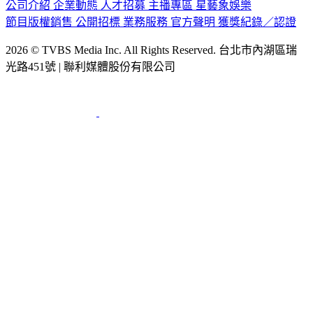
節目版權銷售
公開招標
業務服務
官方聲明
獲獎紀錄／認證
2026 © TVBS Media Inc. All Rights Reserved. 台北市內湖區瑞
光路451號 | 聯利媒體股份有限公司