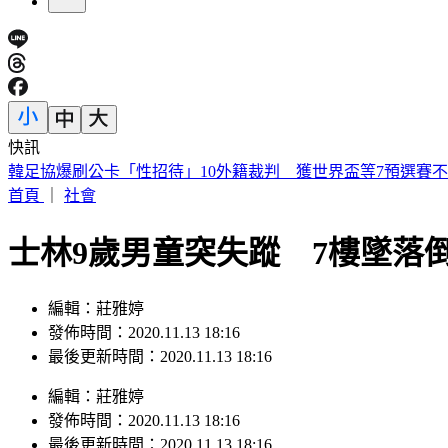
快訊
陳明真、季忠平「家中爆發激烈口角」 遭警方上門關切
首頁
｜
社會
士林9歲男童突失蹤 7樓墜落
編輯：莊雅婷
發佈時間：2020.11.13 18:16
最後更新時間：2020.11.13 18:16
編輯
：
莊雅婷
發佈時間：
2020.11.13 18:16
最後更新時間：
2020.11.13 18:16