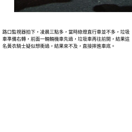
路口監視器拍下，凌晨三點多，當時綠燈直行車並不多，垃圾
車準備右轉，前面一輛輛機車先過，垃圾車再往前開，結果這
名黃衣騎士疑似想衝過，結果來不及，直接摔進車底。