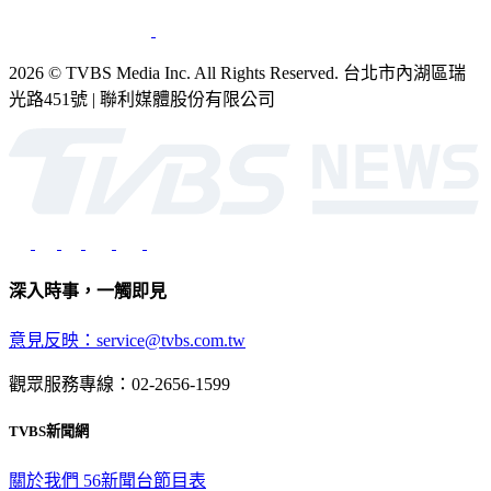
銷售
公開招標
業務服務
官方聲明
獲獎紀錄／認證
2026 © TVBS Media Inc. All Rights Reserved. 台北市內湖區瑞
光路451號 | 聯利媒體股份有限公司
深入時事，一觸即見
意見反映：service@tvbs.com.tw
觀眾服務專線：02-2656-1599
TVBS新聞網