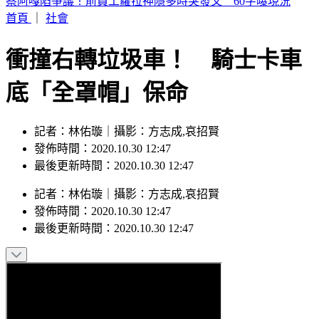
行動網路降速演習！中部7縣市今午後首登場 應對措施一次
看
首頁
｜
社會
衝撞右轉垃圾車！ 騎士卡車
底「全罩帽」保命
記者：林佑璇｜攝影：方志成,哀招賢
發佈時間：2020.10.30 12:47
最後更新時間：2020.10.30 12:47
記者
：
林佑璇
｜
攝影
：
方志成,哀招賢
發佈時間：
2020.10.30 12:47
最後更新時間：
2020.10.30 12:47