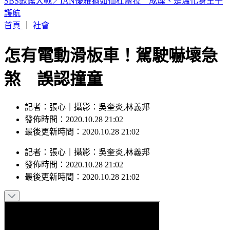
白海豚颱風沒登陸為何風雨狂灌北台？吳聖宇揭是關鍵
首頁
｜
社會
怎有電動滑板車！駕駛嚇壞急
煞 誤認撞童
記者：張心｜攝影：吳奎炎,林義邦
發佈時間：2020.10.28 21:02
最後更新時間：2020.10.28 21:02
記者
：
張心
｜
攝影
：
吳奎炎,林義邦
發佈時間：
2020.10.28 21:02
最後更新時間：
2020.10.28 21:02