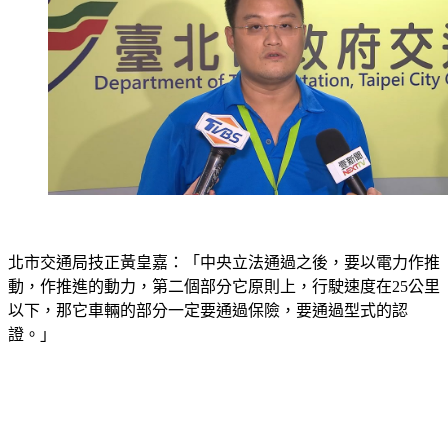
北市交通局技正黃皇嘉：「中央立法通過之後，要以電力作推
動，作推進的動力，第二個部分它原則上，行駛速度在25公里
以下，那它車輛的部分一定要通過保險，要通過型式的認
證。」