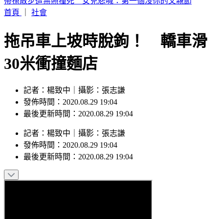
疫苗風暴燒回陳時中！羅旺哲：沈伯洋成受害者
首頁
｜
社會
拖吊車上坡時脫鉤！ 轎車滑
30米衝撞麵店
記者：楊致中｜攝影：張志謙
發佈時間：2020.08.29 19:04
最後更新時間：2020.08.29 19:04
記者
：
楊致中
｜
攝影
：
張志謙
發佈時間：
2020.08.29 19:04
最後更新時間：
2020.08.29 19:04