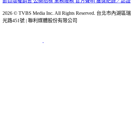
節目版權銷售
公開招標
業務服務
官方聲明
獲獎紀錄／認證
2026 © TVBS Media Inc. All Rights Reserved. 台北市內湖區瑞
光路451號 | 聯利媒體股份有限公司