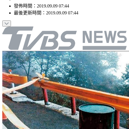
發佈時間：
2019.09.09 07:44
最後更新時間：
2019.09.09 07:44