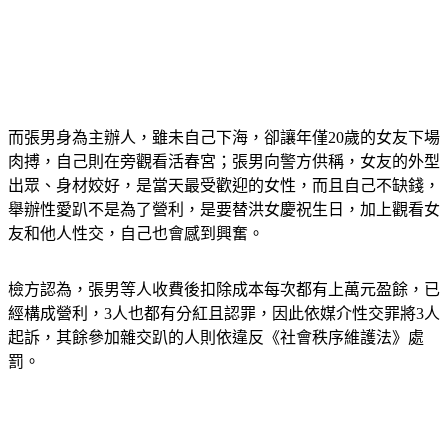
而張男身為主辦人，雖未自己下海，卻讓年僅20歲的女友下場
肉搏，自己則在旁觀看活春宮；張男向警方供稱，女友的外型
出眾、身材姣好，是當天最受歡迎的女性，而且自己不缺錢，
舉辦性愛趴不是為了營利，是要替洪女慶祝生日，加上觀看女
友和他人性交，自己也會感到興奮。
檢方認為，張男等人收費後扣除成本每次都有上萬元盈餘，已
經構成營利，3人也都有分紅且認罪，因此依媒介性交罪將3人
起訴，其餘參加雜交趴的人則依違反《社會秩序維護法》處
罰。