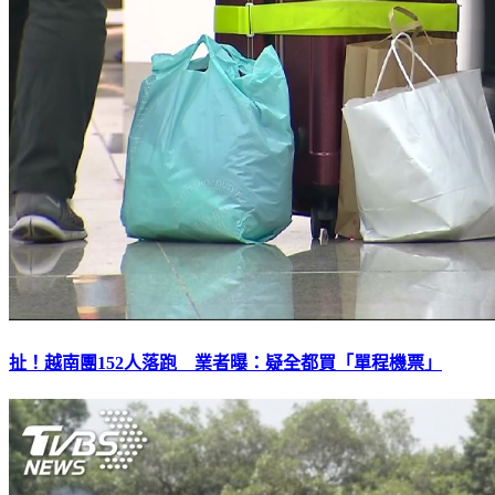
扯！越南團152人落跑 業者曝：疑全都買「單程機票」