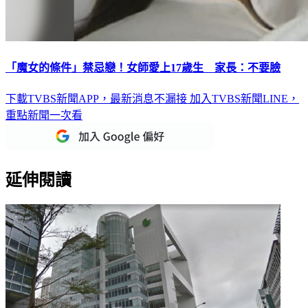
「魔女的條件」禁忌戀！女師愛上17歲生 家長：不要臉
下載TVBS新聞APP，最新消息不漏接
加入TVBS新聞LINE，
重點新聞一次看
延伸閱讀