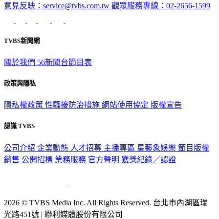
意見反映：service@tvbs.com.tw
觀眾服務專線：02-2656-1599
TVBS新聞網
關於我們
56新聞台節目表
政策與隱私
隱私權政策
性騷擾防治措施
網站使用協定
版權宣告
認識 TVBS
公司介紹
企業動態
人才招募
主播專區
星藝象娛樂
節目版權
銷售
公開招標
業務服務
官方聲明
獲獎紀錄／認證
2026 © TVBS Media Inc. All Rights Reserved. 台北市內湖區瑞
光路451號 | 聯利媒體股份有限公司