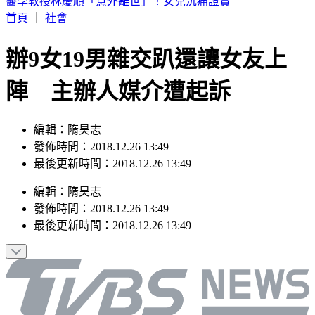
台股8月「發錢潮」！341檔狂撒4257億股利「廣達最香」
首頁
｜
社會
辦9女19男雜交趴還讓女友上
陣 主辦人媒介遭起訴
編輯：隋昊志
發佈時間：2018.12.26 13:49
最後更新時間：2018.12.26 13:49
編輯
：
隋昊志
發佈時間：
2018.12.26 13:49
最後更新時間：
2018.12.26 13:49