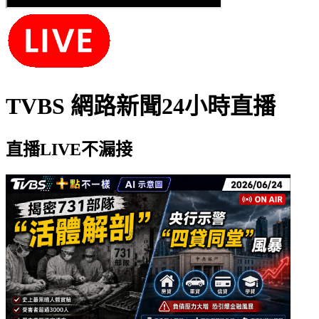
TVBS 網路新聞24小時直播
直播LIVE不漏接