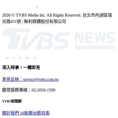
2026 © TVBS Media Inc. All Rights Reserved. 台北市內湖區瑞
光路451號 | 聯利媒體股份有限公司
深入時事，一觸即見
意見反映：service@tvbs.com.tw
觀眾服務專線：02-2656-1599
TVBS新聞網