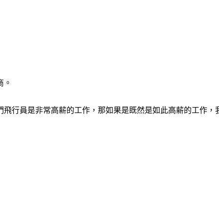
商。
們飛行員是非常高薪的工作，那如果是既然是如此高薪的工作，