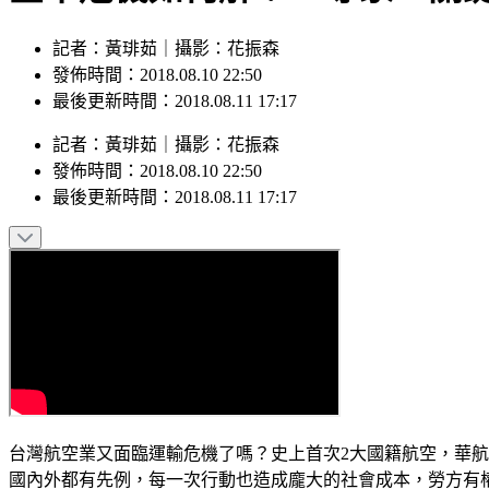
記者：黃琲茹｜攝影：花振森
發佈時間：2018.08.10 22:50
最後更新時間：2018.08.11 17:17
記者
：
黃琲茹
｜
攝影
：
花振森
發佈時間：
2018.08.10 22:50
最後更新時間：
2018.08.11 17:17
台灣航空業又面臨運輸危機了嗎？史上首次2大國籍航空，華
國內外都有先例，每一次行動也造成龐大的社會成本，勞方有