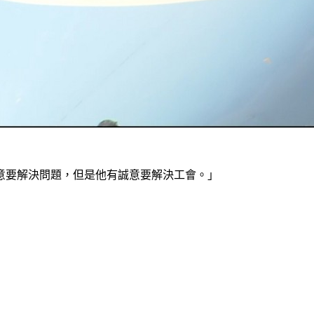
意要解決問題，但是他有誠意要解決工會。」