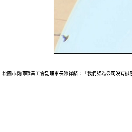
桃園市機師職業工會副理事長陳祥麟：「我們認為公司沒有誠