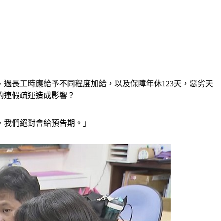
、過長工時應給予不同程度加給，以及保障年休123天，惡劣天
的連假疏運造成影響？
，我們絕對會給預告期。」