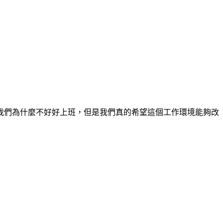
我們為什麼不好好上班，但是我們真的希望這個工作環境能夠改