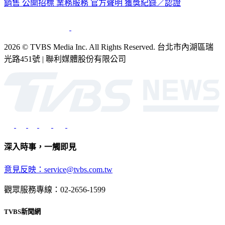
銷售
公開招標
業務服務
官方聲明
獲獎紀錄／認證
2026 © TVBS Media Inc. All Rights Reserved. 台北市內湖區瑞
光路451號 | 聯利媒體股份有限公司
深入時事，一觸即見
意見反映：service@tvbs.com.tw
觀眾服務專線：02-2656-1599
TVBS新聞網