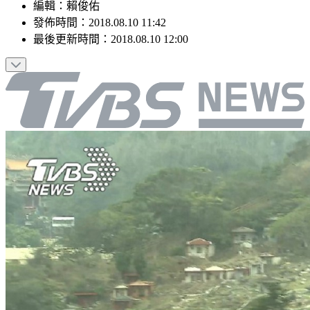
編輯
：
賴俊佑
發佈時間：
2018.08.10 11:42
最後更新時間：
2018.08.10 12:00