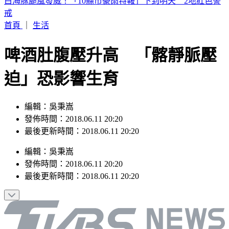
史上第二例？颱風昌鴻恐登陸日本宮城縣 路徑可能「橫貫本
州」
首頁
｜
生活
啤酒肚腹壓升高 「髂靜脈壓
迫」恐影響生育
編輯：吳秉嵩
發佈時間：2018.06.11 20:20
最後更新時間：2018.06.11 20:20
編輯
：
吳秉嵩
發佈時間：
2018.06.11 20:20
最後更新時間：
2018.06.11 20:20