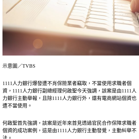
示意圖／TVBS
1111人力銀行爆發遭不肖保險業者竊取，不當使用求職者個
資，1111人力銀行副總經理何啟聖今天強調，該案是由1111人
力銀行主動舉報，且除1111人力銀行外，還有電商網站個資也
遭不當使用。
何啟聖首先強調，該案是近年來首見透過官民合作保障求職者
個資的成功案例，這是由1111人力銀行主動發覺，主動糾舉不