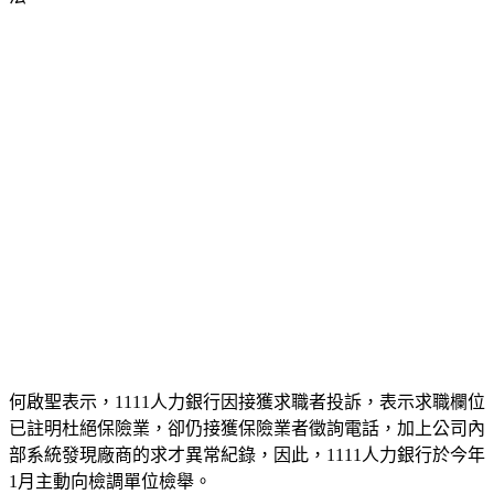
法。
何啟聖表示，1111人力銀行因接獲求職者投訴，表示求職欄位
已註明杜絕保險業，卻仍接獲保險業者徵詢電話，加上公司內
部系統發現廠商的求才異常紀錄，因此，1111人力銀行於今年