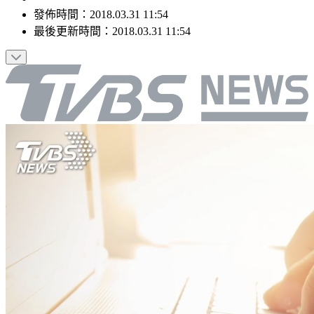
發佈時間：
2018.03.31 11:54
最後更新時間：
2018.03.31 11:54