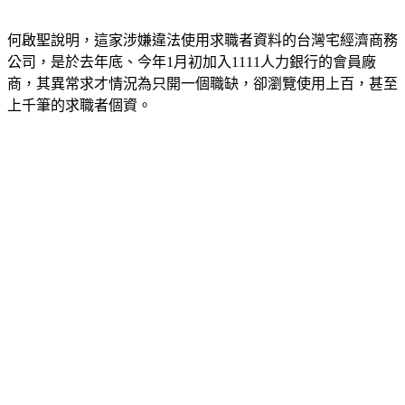
1月主動向檢調單位檢舉。
何啟聖說明，這家涉嫌違法使用求職者資料的台灣宅經濟商務
公司，是於去年底、今年1月初加入1111人力銀行的會員廠
商，其異常求才情況為只開一個職缺，卻瀏覽使用上百，甚至
上千筆的求職者個資。