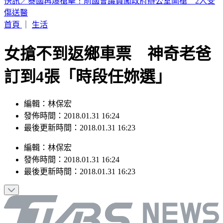
快訊／淡水國中生戲水遭大浪捲走 海巡急救援
首頁
｜
生活
女搶不到返鄉車票 神奇老爸
訂到4張「時段任妳選」
編輯：林保宏
發佈時間：2018.01.31 16:24
最後更新時間：2018.01.31 16:23
編輯
：
林保宏
發佈時間：
2018.01.31 16:24
最後更新時間：
2018.01.31 16:23