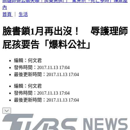
晚起南部雨勢接力！專家曝「雨炸北台灣關鍵」 估這時起緩
和
首頁
｜
生活
臉書鎖1月再出沒！ 辱護理師
屁孩要告「爆料公社」
編輯：何文君
發佈時間：2017.11.13 17:04
最後更新時間：2017.11.13 17:04
編輯
：
何文君
發佈時間：
2017.11.13 17:04
最後更新時間：
2017.11.13 17:04