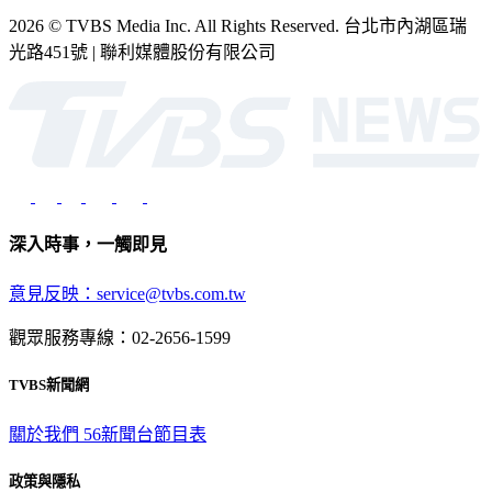
2026 © TVBS Media Inc. All Rights Reserved. 台北市內湖區瑞
光路451號 | 聯利媒體股份有限公司
深入時事，一觸即見
意見反映：service@tvbs.com.tw
觀眾服務專線：02-2656-1599
TVBS新聞網
關於我們
56新聞台節目表
政策與隱私