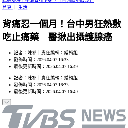
白海豚颱風發威！「10縣市豪雨特報」下到明天 2地紅色警
戒
首頁
｜
生活
背痛忍一個月！台中男狂熱敷
吃止痛藥 醫揪出攝護腺癌
記者：陳祁｜責任編輯：編輯組
發佈時間：2026.04.07 16:33
最後更新時間：2026.04.07 16:49
記者
：
陳祁
｜
責任編輯
：
編輯組
發佈時間：
2026.04.07 16:33
最後更新時間：
2026.04.07 16:49