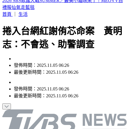
濱海作戰區指揮部首次參訓！驗證近岸打擊、反制共軍登陸
首頁
｜
生活
捲入台網紅謝侑芯命案 黃明
志：不會逃、助警調查
發佈時間：2025.11.05 06:26
最後更新時間：2025.11.05 06:26
發佈時間：
2025.11.05 06:26
最後更新時間：
2025.11.05 06:26