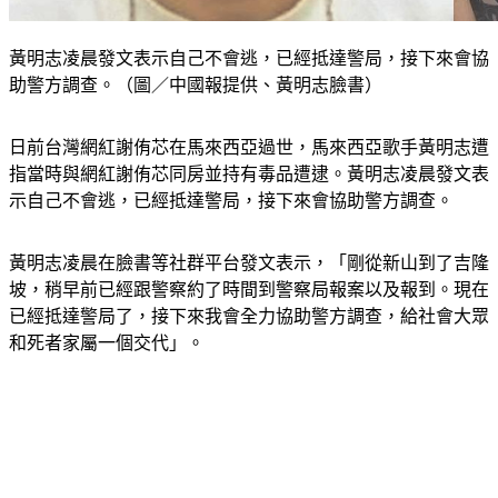
黃明志凌晨發文表示自己不會逃，已經抵達警局，接下來會協
助警方調查。（圖／中國報提供、黃明志臉書）
日前台灣網紅謝侑芯在馬來西亞過世，馬來西亞歌手黃明志遭
指當時與網紅謝侑芯同房並持有毒品遭逮。黃明志凌晨發文表
示自己不會逃，已經抵達警局，接下來會協助警方調查。
黃明志凌晨在臉書等社群平台發文表示，「剛從新山到了吉隆
坡，稍早前已經跟警察約了時間到警察局報案以及報到。現在
已經抵達警局了，接下來我會全力協助警方調查，給社會大眾
和死者家屬一個交代」。