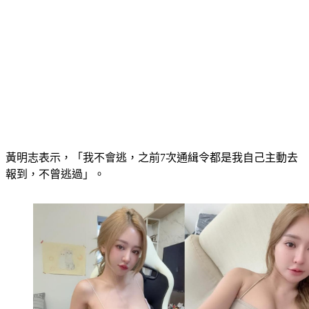
黃明志表示，「我不會逃，之前7次通緝令都是我自己主動去
報到，不曾逃過」。