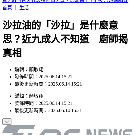
特斯拉飆撞13車險衝入光華夜市 基金會董座「捨賓士擋劫」
首頁
｜
生活
沙拉油的「沙拉」是什麼意
思？近九成人不知道 廚師揭
真相
編輯：顏敏翔
發佈時間：2025.06.14 15:21
最後更新時間：2025.06.14 15:21
編輯
：
顏敏翔
發佈時間：
2025.06.14 15:21
最後更新時間：
2025.06.14 15:21