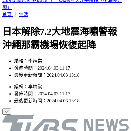
白海豚颱風「紮實雨帶」又來了！鄭明典急籲：晚上別出門
首頁
｜
生活
日本解除7.2大地震海嘯警報
沖繩那霸機場恢復起降
編輯：李靖棠
發佈時間：2024.04.03 11:17
最後更新時間：2024.04.03 13:18
編輯
：
李靖棠
發佈時間：
2024.04.03 11:17
最後更新時間：
2024.04.03 13:18