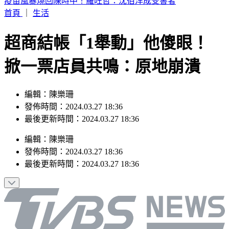
AKIRA台灣過父親節！4歲兒公開甜喊：爸爸I Love You
首頁
｜
生活
超商結帳「1舉動」他傻眼！
掀一票店員共鳴：原地崩潰
編輯：陳樂珊
發佈時間：2024.03.27 18:36
最後更新時間：2024.03.27 18:36
編輯
：
陳樂珊
發佈時間：
2024.03.27 18:36
最後更新時間：
2024.03.27 18:36