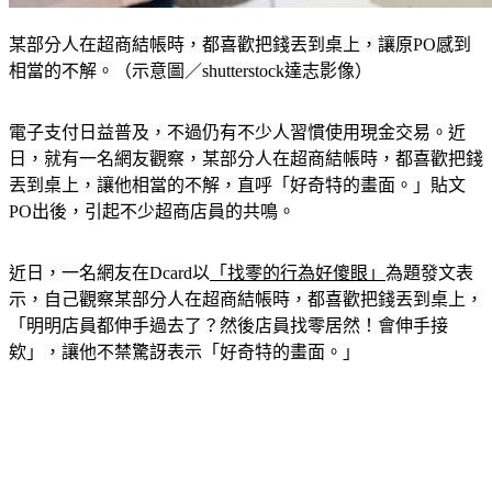
某部分人在超商結帳時，都喜歡把錢丟到桌上，讓原PO感到
相當的不解。（示意圖／shutterstock達志影像）
電子支付日益普及，不過仍有不少人習慣使用現金交易。近
日，就有一名網友觀察，某部分人在超商結帳時，都喜歡把錢
丟到桌上，讓他相當的不解，直呼「好奇特的畫面。」貼文
PO出後，引起不少超商店員的共鳴。
近日，一名網友在Dcard以
「找零的行為好傻眼」
為題發文表
示，自己觀察某部分人在超商結帳時，都喜歡把錢丟到桌上，
「明明店員都伸手過去了？然後店員找零居然！會伸手接
欸」，讓他不禁驚訝表示「好奇特的畫面。」