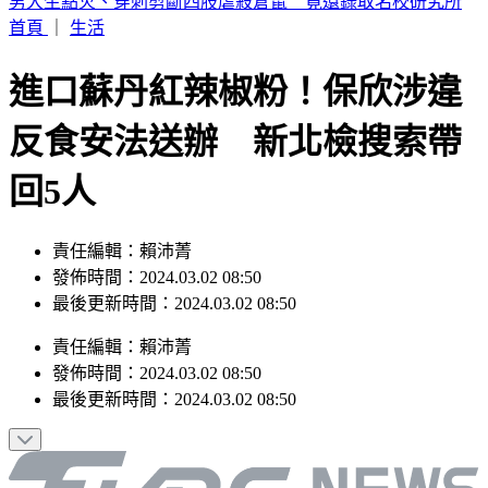
aespa明登大巨蛋開唱現身機場 KARINA遭粉絲包圍
首頁
｜
生活
進口蘇丹紅辣椒粉！保欣涉違
反食安法送辦 新北檢搜索帶
回5人
責任編輯：賴沛菁
發佈時間：2024.03.02 08:50
最後更新時間：2024.03.02 08:50
責任編輯
：
賴沛菁
發佈時間：
2024.03.02 08:50
最後更新時間：
2024.03.02 08:50