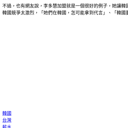
不過，也有網友說，李多慧加盟就是一個很好的例子，她讓韓
韓國競爭太激烈，「她們在韓國，怎可能拿到代言」、「韓國
韓國
台灣
薪水