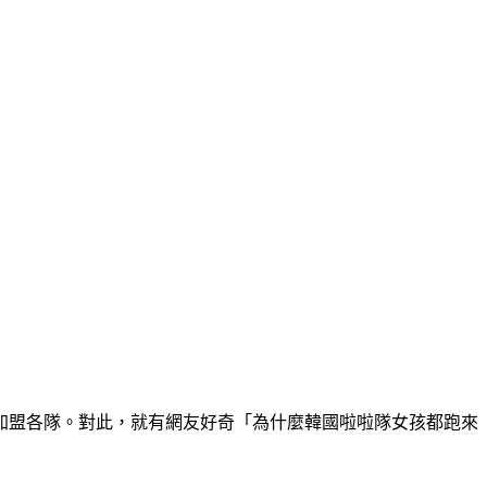
加盟各隊。對此，就有網友好奇「為什麼韓國啦啦隊女孩都跑來