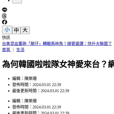
快訊
台美混血重砲「龍仔」轉戰馬林魚！總管盛讚：快升大聯盟了
首頁
｜
生活
為何韓國啦啦隊女神愛來台？
編輯：陳樂珊
發佈時間：2024.03.01 22:39
最後更新時間：2024.03.01 22:39
編輯
：
陳樂珊
發佈時間：
2024.03.01 22:39
最後更新時間：
2024.03.01 22:39