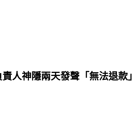
負責人神隱兩天發聲「無法退款