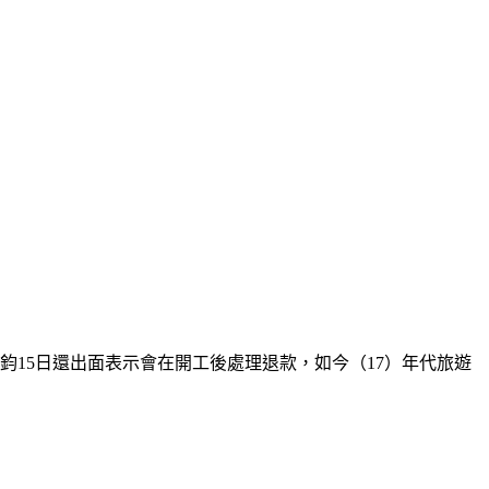
15日還出面表示會在開工後處理退款，如今（17）年代旅遊