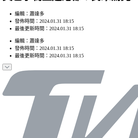
編輯：蕭達多
發佈時間：2024.01.31 18:15
最後更新時間：2024.01.31 18:15
編輯
：
蕭達多
發佈時間：
2024.01.31 18:15
最後更新時間：
2024.01.31 18:15