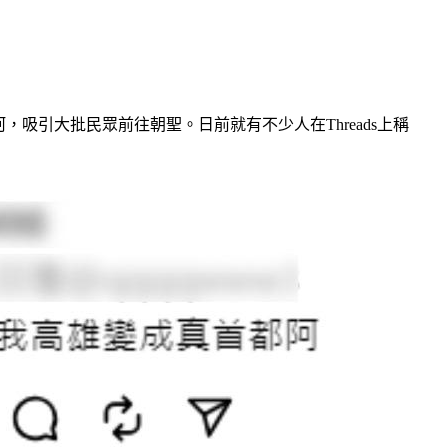
返愛河，吸引大批民眾前往朝聖。日前就有不少人在Threads上稱