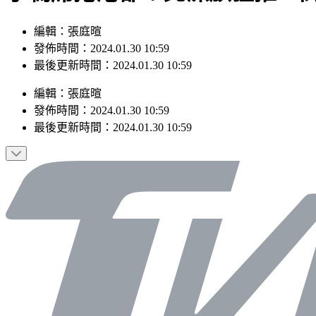
編輯：張庭暄
發佈時間：2024.01.30 10:59
最後更新時間：2024.01.30 10:59
編輯
：
張庭暄
發佈時間：
2024.01.30 10:59
最後更新時間：
2024.01.30 10:59