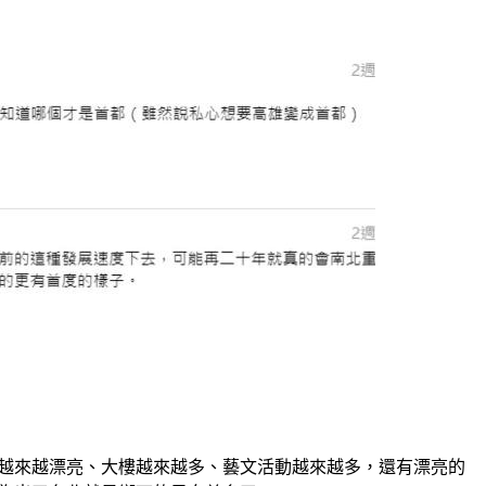
）
不僅越來越漂亮、大樓越來越多、藝文活動越來越多，還有漂亮的