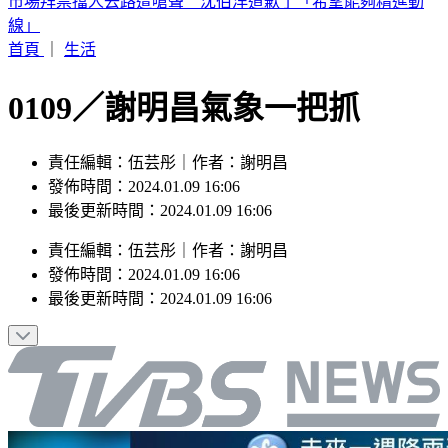
晚起南部雨勢接力！專家曝「雨炸北台灣關鍵」 估這時起緩
和
首頁
｜
生活
0109／謝明昌氣象一把抓
責任編輯：伍芸彤｜作者：謝明昌
發佈時間：2024.01.09 16:06
最後更新時間：2024.01.09 16:06
責任編輯
：
伍芸彤
｜
作者
：
謝明昌
發佈時間：
2024.01.09 16:06
最後更新時間：
2024.01.09 16:06