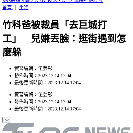
颱風遠離「大雨繼續灌」連下6天 雨區轉移炸到紅爆
首頁
｜
生活
竹科爸被裁員「去巨城打
工」 兒嫌丟臉：逛街遇到怎
麼躲
實習編輯：伍芸彤
發佈時間：2023.12.14 17:04
最後更新時間：2023.12.14 17:04
實習編輯
：
伍芸彤
發佈時間：
2023.12.14 17:04
最後更新時間：
2023.12.14 17:04