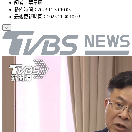
記者
：
葉韋辰
發佈時間：
2023.11.30 10:03
最後更新時間：
2023.11.30 10:03