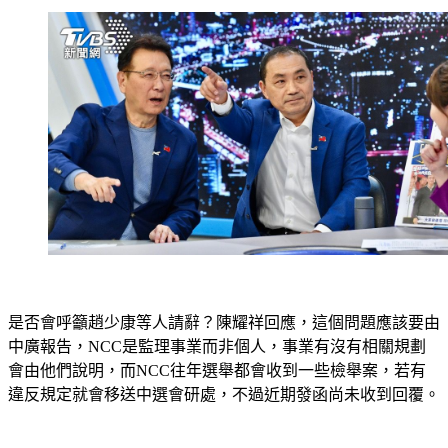
是否會呼籲趙少康等人請辭？陳耀祥回應，這個問題應該要由
中廣報告，NCC是監理事業而非個人，事業有沒有相關規劃
會由他們說明，而NCC往年選舉都會收到一些檢舉案，若有
違反規定就會移送中選會研處，不過近期發函尚未收到回覆。