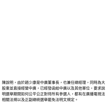
陳說明，由於趙少康是中廣董事長，也兼任總經理，同時為大
股東並直接經營中廣，已經發函給中廣以及其他單位，要求說
明選舉期間如何公平公正對待所有參選人，都有在廣播電視法
相關法規以及正副總統選舉罷免法明文規定。