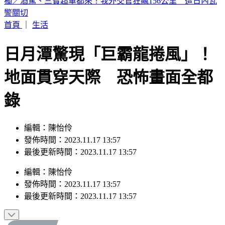
獨／駐日內瓦代表遭控貪公款、霸凌員工！外交部啟動調查
首頁
｜
生活
日月潭驚現「巨霸龍捲風」！
地面貫穿天際 恐怖畫面全都
錄
編輯：陳怡伶
發佈時間：2023.11.17 13:57
最後更新時間：2023.11.17 13:57
編輯
：
陳怡伶
發佈時間：
2023.11.17 13:57
最後更新時間：
2023.11.17 13:57