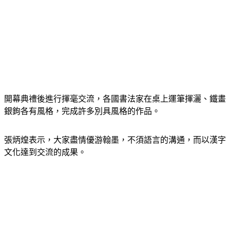
開幕典禮後進行揮毫交流，各國書法家在桌上運筆揮灑、鐵畫
銀鉤各有風格，完成許多別具風格的作品。
張炳煌表示，大家盡情優游翰墨，不須語言的溝通，而以漢字
文化達到交流的成果。