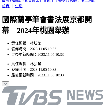
別只看台積電！ 外媒點名「2檔AI設備股」快上車
首頁
｜
生活
國際蘭亭筆會書法展京都開
幕 2024年桃園舉辦
責任編輯：林弘笙
發佈時間：2023.11.05 10:33
最後更新時間：2023.11.05 10:33
責任編輯
：
林弘笙
發佈時間：
2023.11.05 10:33
最後更新時間：
2023.11.05 10:33