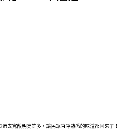
於過去寬敞明亮許多，讓民眾直呼熟悉的味道都回來了！