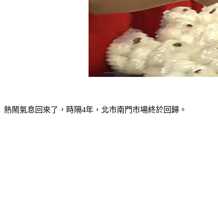
熱鬧氣息回來了，時隔4年，北市南門市場終於回歸。