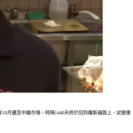
10月遷至中繼市場，時隔1440天終於回到羅斯福路上，試營運