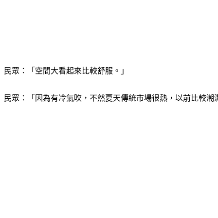
民眾：「空間大看起來比較舒服。」
民眾：「因為有冷氣吹，不然夏天傳統市場很熱，以前比較潮