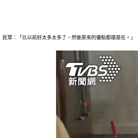
民眾：「比以前好太多太多了，然後原來的優點都還是在。」