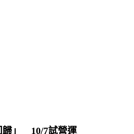
」 10/7試營運