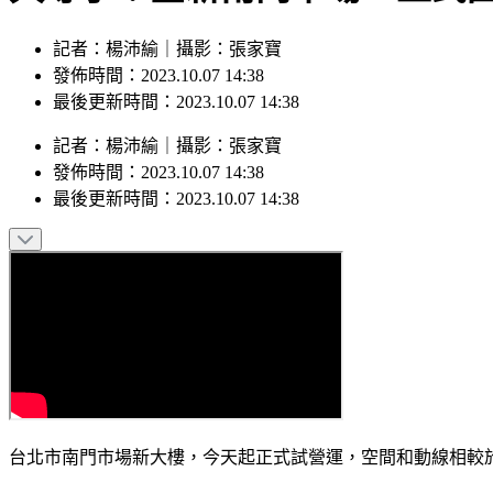
記者：楊沛緰｜攝影：張家寶
發佈時間：2023.10.07 14:38
最後更新時間：2023.10.07 14:38
記者
：
楊沛緰
｜
攝影
：
張家寶
發佈時間：
2023.10.07 14:38
最後更新時間：
2023.10.07 14:38
台北市南門市場新大樓，今天起正式試營運，空間和動線相較