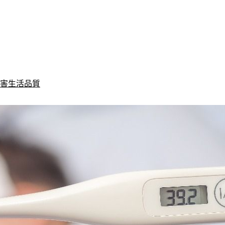
損害生活品質