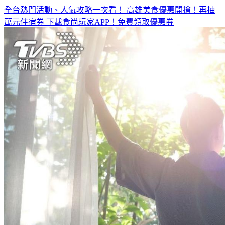
萬元住宿券
下載食尚玩家APP！免費領取優惠券