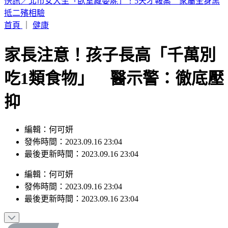
最新風雨預測！中午最有感 明清晨2縣市達停班課標準
首頁
｜
健康
家長注意！孩子長高「千萬別
吃1類食物」 醫示警：徹底壓
抑
編輯：何可妍
發佈時間：2023.09.16 23:04
最後更新時間：2023.09.16 23:04
編輯
：
何可妍
發佈時間：
2023.09.16 23:04
最後更新時間：
2023.09.16 23:04