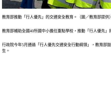
教育部推動「行人優先」的交通安全教育。（圖／教育部提供
教育部補助全國40所國中小擔任重點學校，推動「行人優先」
行政院今年5月通過「行人優先交通安全行動綱領」，教育部
生。