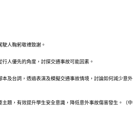
駕駛人鞠躬敬禮致謝。
從行人優先的角度，討探交通事故可能因素。
腳本及台詞，透過表演及模擬交通事故情境，討論如何減少意外
要主題，有效提升學生安全意識，降低意外事故傷害發生。（中