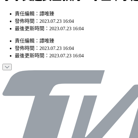
責任編輯：譚唯臻
發佈時間：2023.07.23 16:04
最後更新時間：2023.07.23 16:04
責任編輯
：
譚唯臻
發佈時間：
2023.07.23 16:04
最後更新時間：
2023.07.23 16:04