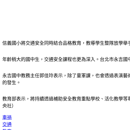
信義國小將交通安全同時結合品格教育，教導學生整隊放學舉
年齡稍大的國中生，交通安全課程也更為深入。台北市永吉國
永吉國中教務主任郭佳玲表示，除了童軍課，也會透過表演藝
的發生。
教育部表示，將持續透過補助安全教育重點學校、活化教學等
央社）
車禍
交通