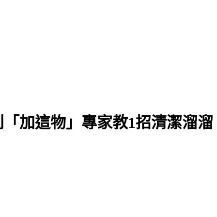
「加這物」專家教1招清潔溜溜