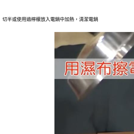
切半或使用過檸檬放入電鍋中加熱，清潔電鍋