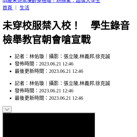
盲眼龍婆2026年5預言中2個？剩3大預言其1波及台灣
首頁
｜
生活
未穿校服禁入校！ 學生錄音
檢舉教官朝會嗆宣戰
記者：林佑璇｜攝影：張立陵,林義邦,徐克誠
發佈時間：2023.06.21 12:46
最後更新時間：2023.06.21 12:46
記者
：
林佑璇
｜
攝影
：
張立陵,林義邦,徐克誠
發佈時間：
2023.06.21 12:46
最後更新時間：
2023.06.21 12:46