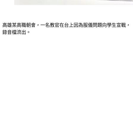
高雄某高職朝會，一名教官在台上因為服儀問題向學生宣戰，
錄音檔流出。