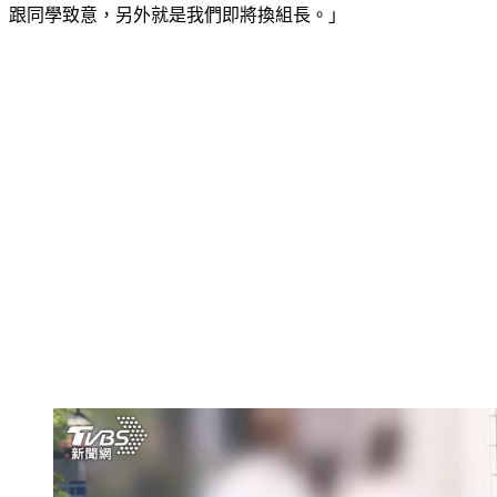
跟同學致意，另外就是我們即將換組長。」