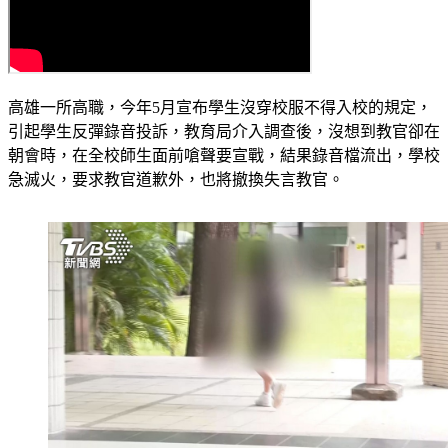
高雄一所高職，今年5月宣布學生沒穿校服不得入校的規定，
引起學生反彈錄音投訴，教育局介入調查後，沒想到教官卻在
朝會時，在全校師生面前嗆聲要宣戰，結果錄音檔流出，學校
急滅火，要求教官道歉外，也將撤換失言教官。