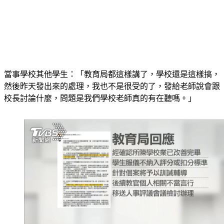
當事學校其他學生：「教育局都這樣講了，學校還是這樣搞，
然後昨天發出來的處理，我也不是很受的了，發給老師說會跟
校長討論什麼，問題是我們學校老師真的有在聽嗎。」