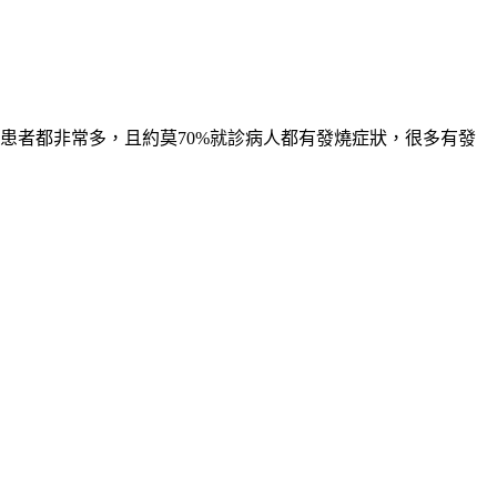
患者都非常多，且約莫70%就診病人都有發燒症狀，很多有發