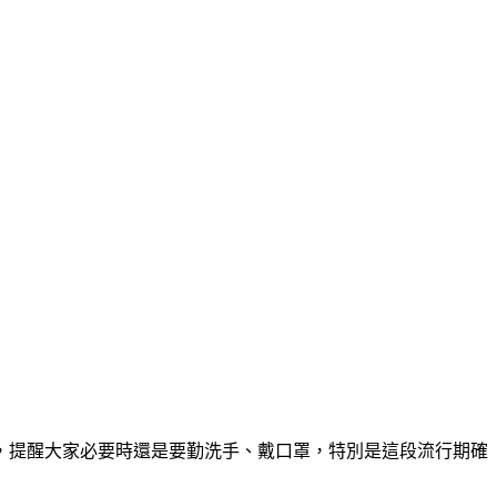
，提醒大家必要時還是要勤洗手、戴口罩，特別是這段流行期確