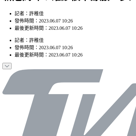
記者：許稚佳
發佈時間：2023.06.07 10:26
最後更新時間：2023.06.07 10:26
記者
：
許稚佳
發佈時間：
2023.06.07 10:26
最後更新時間：
2023.06.07 10:26