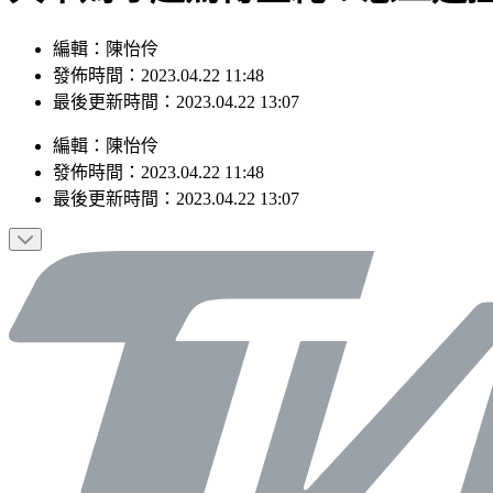
編輯：陳怡伶
發佈時間：2023.04.22 11:48
最後更新時間：2023.04.22 13:07
編輯
：
陳怡伶
發佈時間：
2023.04.22 11:48
最後更新時間：
2023.04.22 13:07