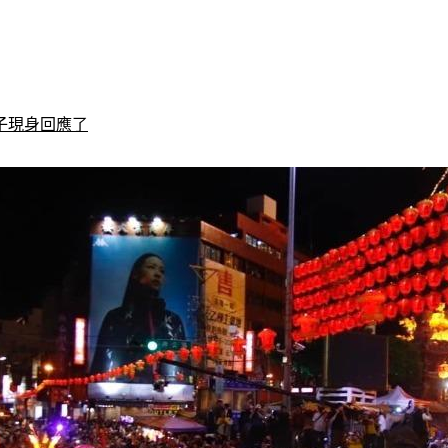
子現身回應了