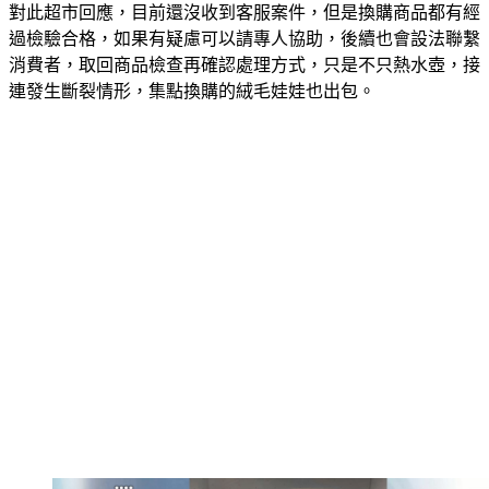
對此超市回應，目前還沒收到客服案件，但是換購商品都有經
過檢驗合格，如果有疑慮可以請專人協助，後續也會設法聯繫
消費者，取回商品檢查再確認處理方式，只是不只熱水壺，接
連發生斷裂情形，集點換購的絨毛娃娃也出包。